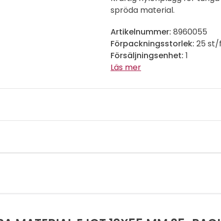
spröda material.
Artikelnummer:
8960055
Förpackningsstorlek:
25 st/
Försäljningsenhet:
1
Läs mer