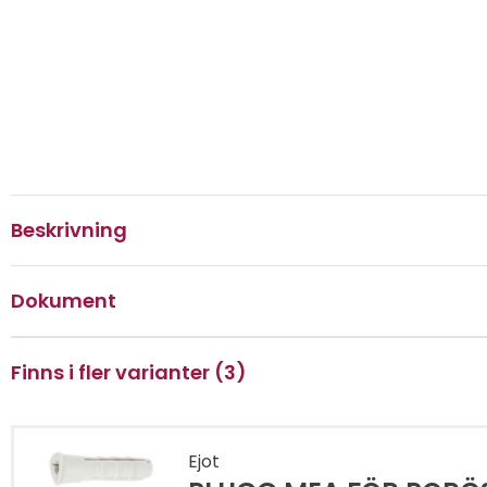
Beskrivning
Dokument
Finns i fler varianter (3)
Ejot