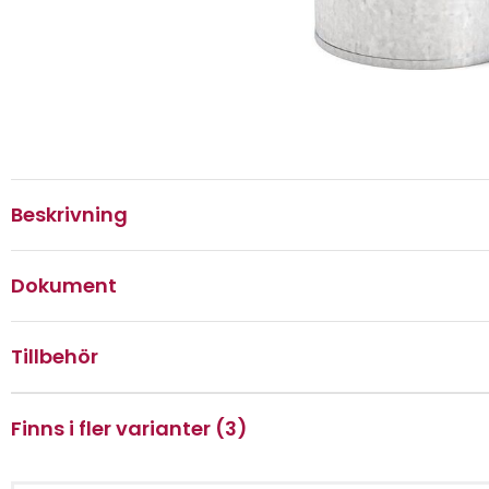
Beskrivning
Dokument
Tillbehör
Finns i fler varianter (3)