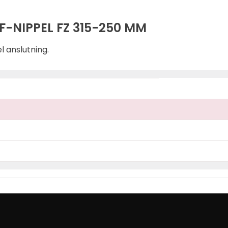
-NIPPEL FZ 315-250 MM
 anslutning.