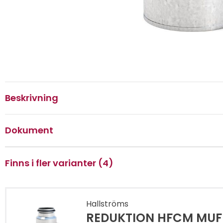
Beskrivning
Dokument
Finns i fler varianter (4)
Hallströms
REDUKTION HFCM MUFF