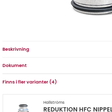
Beskrivning
Dokument
Finns i fler varianter (4)
Hallströms
REDUKTION HFC NIPPEL