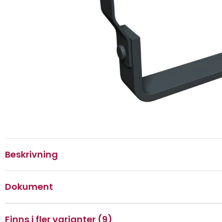
Beskrivning
Dokument
Finns i fler varianter (9)