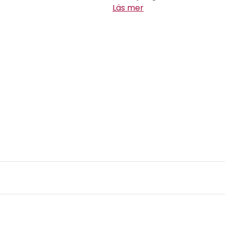
Läs mer