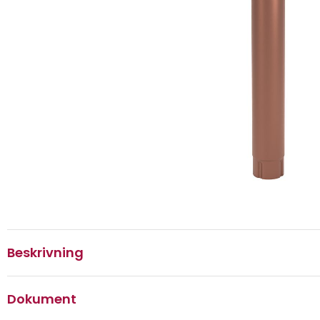
Beskrivning
Dokument