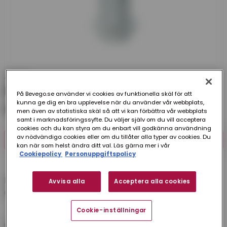
Armat
BRUNNSUTKASTARE ARMAT
På Bevego.se använder vi cookies av funktionella skäl för att
kunna ge dig en bra upplevelse när du använder vår webbplats,
MÖRKGRÅ 90 MM
men även av statistiska skäl så att vi kan förbättra vår webbplats
samt i marknadsföringssyfte. Du väljer själv om du vill acceptera
cookies och du kan styra om du enbart vill godkänna användning
av nödvändiga cookies eller om du tillåter alla typer av cookies. Du
FINNS I FLER VARIANTER (6)
kan när som helst ändra ditt val. Läs gärna mer i vår
Cookiepolicy
Personuppgiftspolicy
Brunnsutkast 90 mm monteras mellan stuprör och
Avvisa alla
Acceptera alla cookies
dagvattenledning.
Cookie-inställningar
OBS! Beställningsvara. Kontakta din närmsta