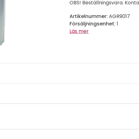
OBS! Beställningsvara. Konta
Artikelnummer:
AGR9017
Försäljningsenhet:
1
Läs mer