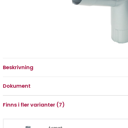
Beskrivning
Dokument
Finns i fler varianter (7)