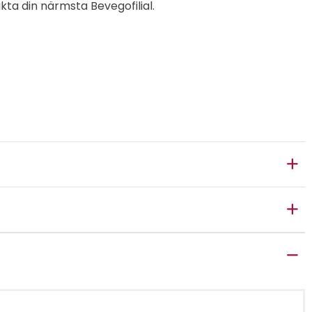
kta din närmsta Bevegofilial.