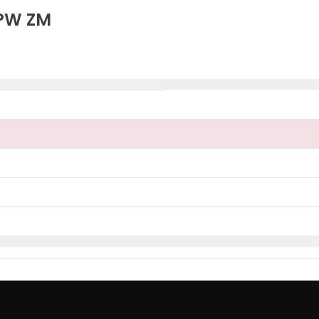
PW ZM