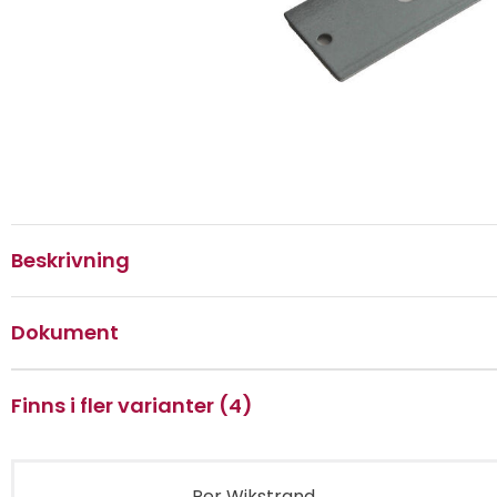
Beskrivning
Dokument
Finns i fler varianter (4)
Per Wikstrand