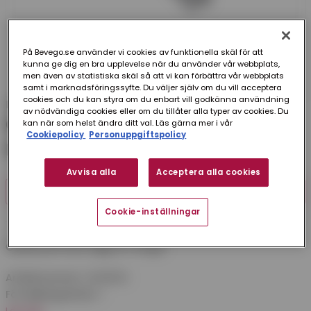
På Bevego.se använder vi cookies av funktionella skäl för att
kunna ge dig en bra upplevelse när du använder vår webbplats,
men även av statistiska skäl så att vi kan förbättra vår webbplats
samt i marknadsföringssyfte. Du väljer själv om du vill acceptera
cookies och du kan styra om du enbart vill godkänna användning
Per Wikstrand
av nödvändiga cookies eller om du tillåter alla typer av cookies. Du
GLIDSKYDD FÄSTE TAK/VÄGG PW
kan när som helst ändra ditt val. Läs gärna mer i vår
Cookiepolicy
Personuppgiftspolicy
FZV
Avvisa alla
Acceptera alla cookies
FINNS I FLER VARIANTER (4)
Cookie-inställningar
Glidskydd tak/vägg för stege.
Artikelnummer:
3406002
Försäljningsenhet:
1