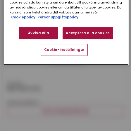
cookies och du kan styra om du enbart vill godkänna användning
infästningar i 22 mm råspont.
VISA VARIANTER (2)
av nödvändiga cookies eller om du tillåter alla typer av cookies. Du
kan när som helst ändra ditt val. Läs gärna mer i vår
Cookiepolicy
Personuppgiftspolicy
Avvisa alla
Acceptera alla cookies
Cookie-inställningar
Weland
BULTSATS FZV
Bultsats M8x40
VISA VARIANTER (4)