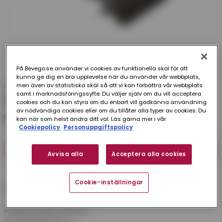
På Bevego.se använder vi cookies av funktionella skäl för att
kunna ge dig en bra upplevelse när du använder vår webbplats,
Weland
men även av statistiska skäl så att vi kan förbättra vår webbplats
samt i marknadsföringssyfte. Du väljer själv om du vill acceptera
FÄSTE BETONGPANNA WELAND
cookies och du kan styra om du enbart vill godkänna användning
av nödvändiga cookies eller om du tillåter alla typer av cookies. Du
SVART
kan när som helst ändra ditt val. Läs gärna mer i vår
Cookiepolicy
Personuppgiftspolicy
FINNS I FLER VARIANTER (5)
Avvisa alla
Acceptera alla cookies
Cookie-inställningar
Justerbart fäste för betongpannor
Artikelnummer:
SBF3000