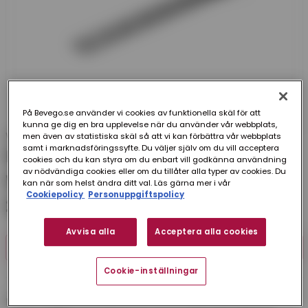
På Bevego.se använder vi cookies av funktionella skäl för att
kunna ge dig en bra upplevelse när du använder vår webbplats,
Weland
men även av statistiska skäl så att vi kan förbättra vår webbplats
samt i marknadsföringssyfte. Du väljer själv om du vill acceptera
INFÄSTNINGSPROFIL UNIVERSAL
cookies och du kan styra om du enbart vill godkänna användning
av nödvändiga cookies eller om du tillåter alla typer av cookies. Du
WELAND ZINKMAGNESIUM
kan när som helst ändra ditt val. Läs gärna mer i vår
Cookiepolicy
Personuppgiftspolicy
235X40X30 MM
Avvisa alla
Acceptera alla cookies
FINNS I FLER VARIANTER (5)
Cookie-inställningar
Infästningsprofil universal. För profilerade plåttak.