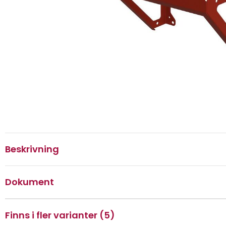
Beskrivning
Dokument
Finns i fler varianter (5)