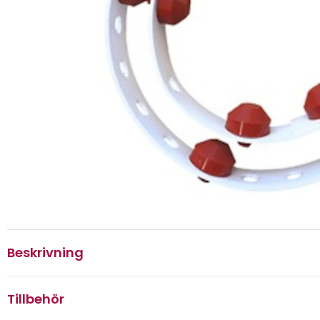
Beskrivning
Tillbehör