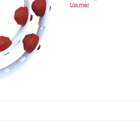
Läs mer