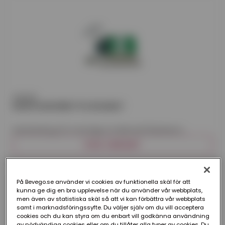
Sebald
MONTAGEVERKTYG EKAMAT
Handverktyg för montage av Ekamat/Okatherm
alustuccofolie.
VISA VARIANT
På Bevego.se använder vi cookies av funktionella skäl för att
kunna ge dig en bra upplevelse när du använder vår webbplats,
men även av statistiska skäl så att vi kan förbättra vår webbplats
samt i marknadsföringssyfte. Du väljer själv om du vill acceptera
cookies och du kan styra om du enbart vill godkänna användning
av nödvändiga cookies eller om du tillåter alla typer av cookies. Du