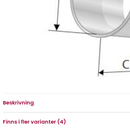
Beskrivning
Finns i fler varianter (4)