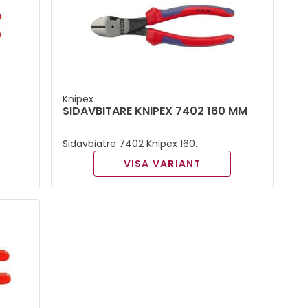
Knipex
SIDAVBITARE KNIPEX 7402 160 MM
Sidavbiatre 7402 Knipex 160.
VISA VARIANT