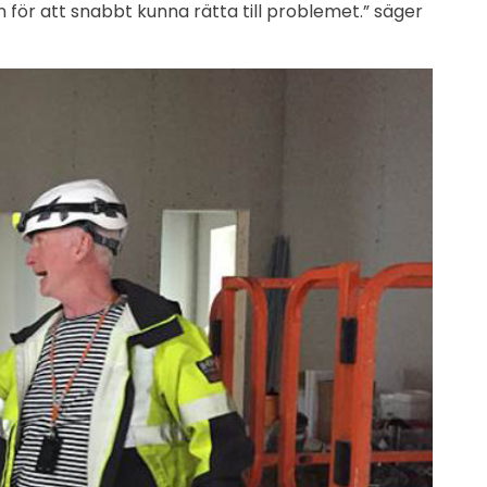
 för att snabbt kunna rätta till problemet.” säger