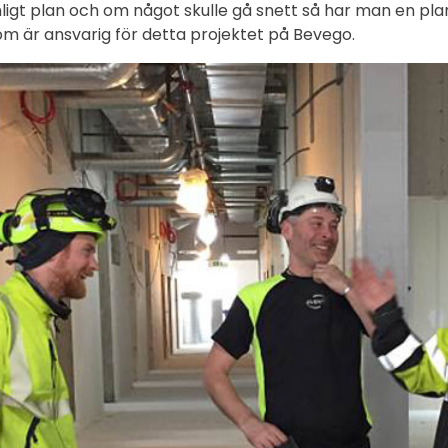
ligt plan och om något skulle gå snett så har man en plan
m är ansvarig för detta projektet på Bevego.