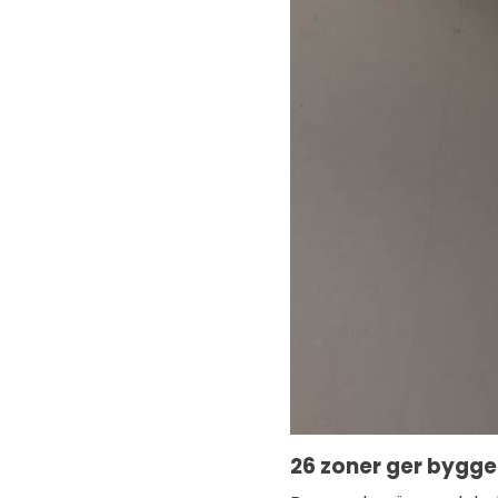
26 zoner ger bygge