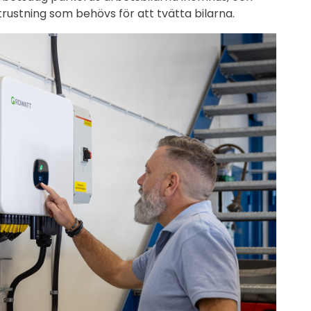
trustning som behövs för att tvätta bilarna.