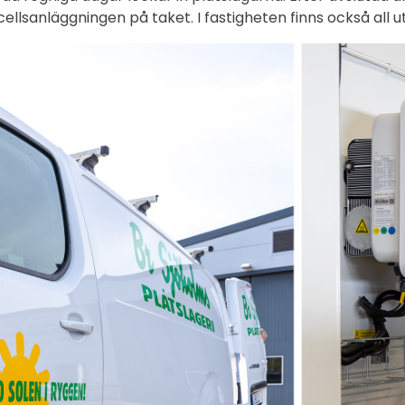
ellsanläggningen på taket. I fastigheten finns också all u