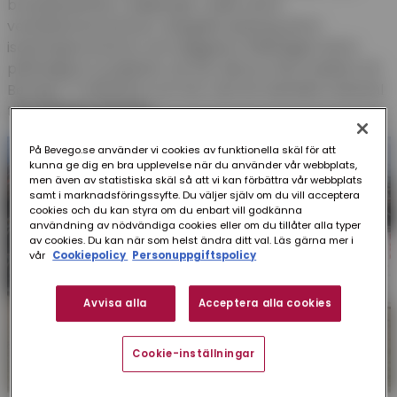
brandstationen i Uddevalla. Teklin AB är
ventilationsmontörer, Alingsås Isolering AB är
isoleringsmontörer och Häggners Plåtslageri AB är
plåtslagare i projektet. De har alla en nära relation till
Bevego i Trollhättan och har valt att beställa material
till projektet härifrån.
På Bevego.se använder vi cookies av funktionella skäl för att
kunna ge dig en bra upplevelse när du använder vår webbplats,
men även av statistiska skäl så att vi kan förbättra vår webbplats
samt i marknadsföringssyfte. Du väljer själv om du vill acceptera
cookies och du kan styra om du enbart vill godkänna
användning av nödvändiga cookies eller om du tillåter alla typer
av cookies. Du kan när som helst ändra ditt val. Läs gärna mer i
vår
Cookiepolicy
Personuppgiftspolicy
Avvisa alla
Acceptera alla cookies
Cookie-inställningar