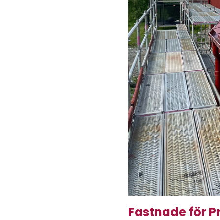
Fastnade för P