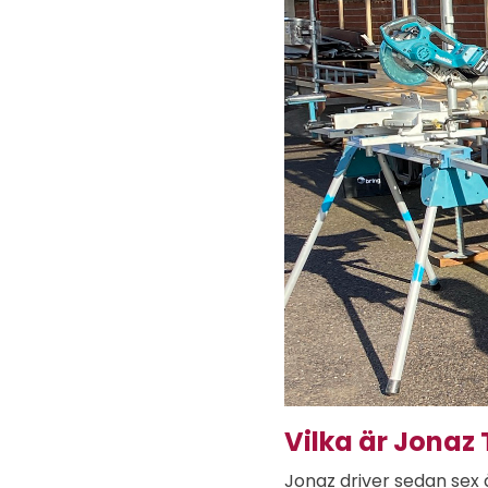
Vilka är Jonaz 
Jonaz driver sedan sex 