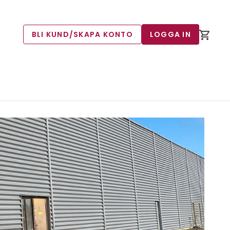
BLI KUND/SKAPA KONTO
LOGGA IN