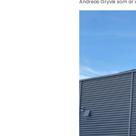
Andreas Gryvik som är 