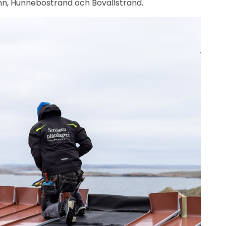
n, Hunnebostrand och Bovallstrand.