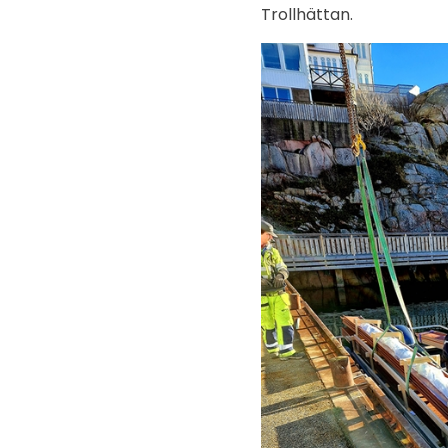
Trollhättan.