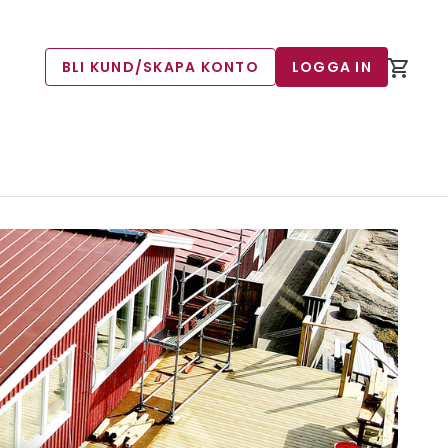
BLI KUND/SKAPA KONTO
LOGGA IN