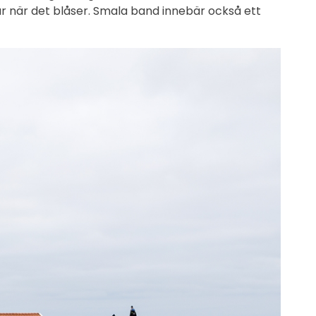
slår när det blåser. Smala band innebär också ett