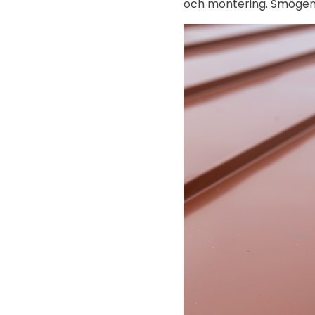
och montering. Smögen 