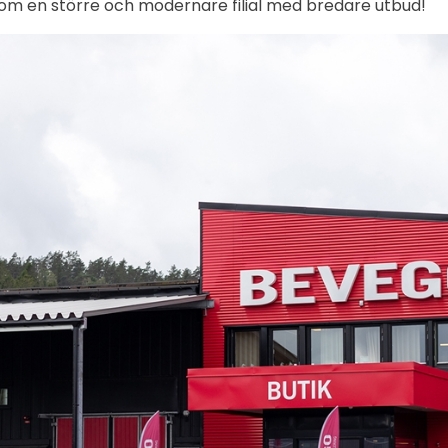
n om en större och modernare filial med bredare utbud!