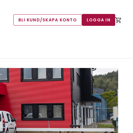
BLI KUND/SKAPA KONTO
LOGGA IN