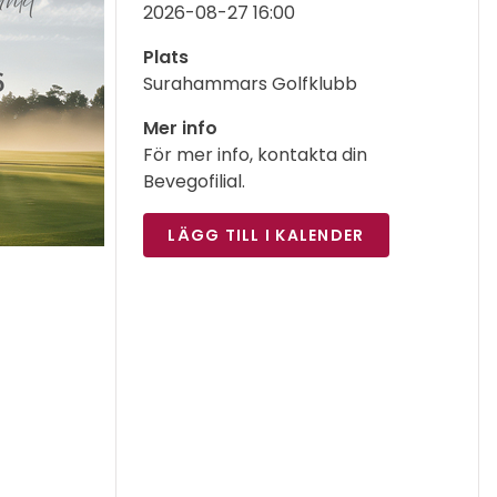
2026-08-27 16:00
Plats
Surahammars Golfklubb
Mer info
För mer info, kontakta din
Bevegofilial.
LÄGG TILL I KALENDER