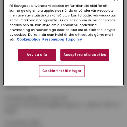
Anmäl
På Bevego.se använder vi cookies av funktionella skäl för att
dig och
kunna ge dig en bra upplevelse när du använder vår webbplats,
dina
men även av statistiska skäl så att vi kan förbättra vår webbplats
samt i marknadsföringssyfte. Du väljer själv om du vill acceptera
kollegor
cookies och du kan styra om du enbart vill godkänna
senast
användning av nödvändiga cookies eller om du tillåter alla typer
24
av cookies. Du kan när som helst ändra ditt val. Läs gärna mer i
vår
Cookiepolicy
Personuppgiftspolicy
Avvisa alla
Acceptera alla cookies
Cookie-inställningar
september.
Kontakta filialen för mer info
e-post: info.halmstad@bevego.se | telefon: 035-15
09 60
01 oktober 2026