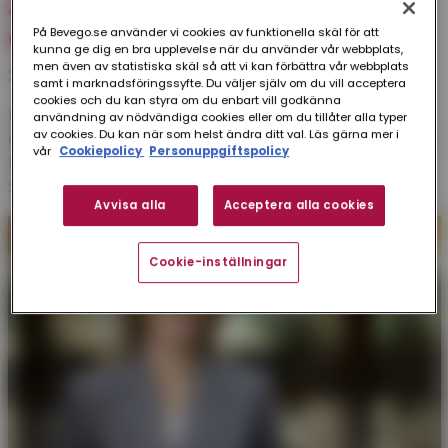
Annica Hagen, ny VD för SGDS
Gruppen AB
På Bevego.se använder vi cookies av funktionella skäl för att
kunna ge dig en bra upplevelse när du använder vår webbplats,
men även av statistiska skäl så att vi kan förbättra vår webbplats
24 april 2023
samt i marknadsföringssyfte. Du väljer själv om du vill acceptera
cookies och du kan styra om du enbart vill godkänna
Den 1 maj tillträder Annica Hagen som VD för SGDS
användning av nödvändiga cookies eller om du tillåter alla typer
av cookies. Du kan när som helst ändra ditt val. Läs gärna mer i
Gruppen AB. Hon tar över efter Göran Dahlin, som har
vår
Cookiepolicy
Personuppgiftspolicy
beslutat att fortsätta sin karriär utanför SGDS och
Saint-Gobain.
Avvisa alla
Acceptera alla cookies
Cookie-inställningar