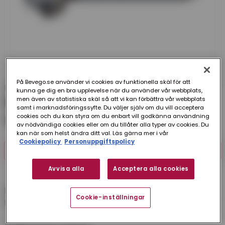
På Bevego.se använder vi cookies av funktionella skäl för att
Ejot
kunna ge dig en bra upplevelse när du använder vår webbplats,
BYGGPLÅTSKRUV JA2-U TRÄ EJOT
men även av statistiska skäl så att vi kan förbättra vår webbplats
samt i marknadsföringssyfte. Du väljer själv om du vill acceptera
cookies och du kan styra om du enbart vill godkänna användning
FZB 6,5X19 MM 250-PACK
av nödvändiga cookies eller om du tillåter alla typer av cookies. Du
kan när som helst ändra ditt val. Läs gärna mer i vår
Cookiepolicy
Personuppgiftspolicy
FINNS I FLER VARIANTER (7)
Avvisa alla
Acceptera alla cookies
Byggplåtskruv JA2-U för träregel med gummitätning
Cookie-inställningar
för användning inomhus.