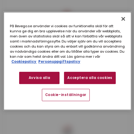
På Bevego.se använder vi cookies av funktionella skäl för att
kunna ge dig en bra upplevelse när du använder vår webbplats,
men även av statistiska skäl så att vi kan förbättra vår webbplats
samt i marknadsföringssyfte. Du väljer själv om du vill acceptera
cookies och du kan styra om du enbart vill godkänna användning
Hallströms
av nödvändiga cookies eller om du tillåter alla typer av cookies. Du
RENSLOCK HÄLMH MED MUFF
kan när som helst ändra ditt val. Läs gärna mer i vår
OISOLERAD FZ
Cookiepolicy
Personuppgiftspolicy
Oisolerat renslock med muffanslutning.
Avvisa alla
Acceptera alla cookies
VISA VARIANTER (13)
Cookie-inställningar