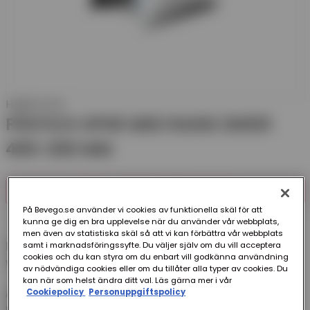
Hallströms
PÅSTICK HPSR MED RADIE ZM120
400-250 MM
FINNS I FLER VARIANTER (10)
På Bevego.se använder vi cookies av funktionella skäl för att
kunna ge dig en bra upplevelse när du använder vår webbplats,
men även av statistiska skäl så att vi kan förbättra vår webbplats
Påstick med byggd radie för montage på
samt i marknadsföringssyfte. Du väljer själv om du vill acceptera
cookies och du kan styra om du enbart vill godkänna användning
ventilationskanal. Godkänd i täthetsklass C och D.
av nödvändiga cookies eller om du tillåter alla typer av cookies. Du
kan när som helst ändra ditt val. Läs gärna mer i vår
Cookiepolicy
Personuppgiftspolicy
Artikelnummer:
HPSRZM400250