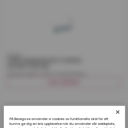
Novipro
FLERSTANSMASKIN 6ST STANSAR
NOVIPRO 1020 MM
Manuell maskin med 6 st stansenheter.
Handmanövrererad.
VISA VARIANT
På Bevego.se använder vi cookies av funktionella skäl för att
kunna ge dig en bra upplevelse när du använder vår webbplats,