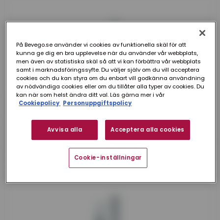
På Bevego.se använder vi cookies av funktionella skäl för att
kunna ge dig en bra upplevelse när du använder vår webbplats,
men även av statistiska skäl så att vi kan förbättra vår webbplats
samt i marknadsföringssyfte. Du väljer själv om du vill acceptera
cookies och du kan styra om du enbart vill godkänna användning
av nödvändiga cookies eller om du tillåter alla typer av cookies. Du
Plannja
kan när som helst ändra ditt val. Läs gärna mer i vår
RÄNNKROK REKTANGULÄR LÅNG 125
Cookiepolicy
Personuppgiftspolicy
MM
Rektangulär rännkrok, lång.
Avvisa alla
Acceptera alla cookies
VISA VARIANTER (12)
Cookie-inställningar