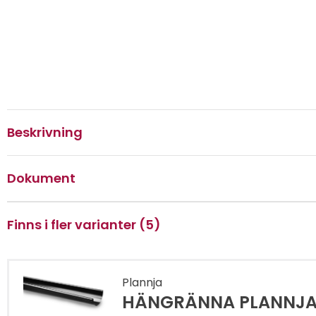
Beskrivning
Dokument
Finns i fler varianter (5)
Plannja
HÄNGRÄNNA PLANNJA A