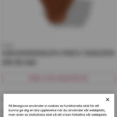
Prefa
OMVIKNINGSKUPA PREFA TEGELRÖD
250 80 MM
FINNS I FLER VARIANTER (13)
Omvikningskupa, förbinder hängränna med stuprör.
På Bevego.se använder vi cookies av funktionella skäl för att
Artikelnummer:
PREOK258004
kunna ge dig en bra upplevelse när du använder vår webbplats,
men även av statistiska skäl så att vi kan förbättra vår webbplats