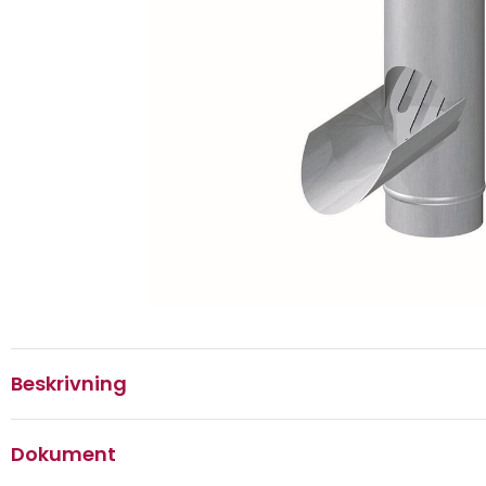
Beskrivning
Dokument