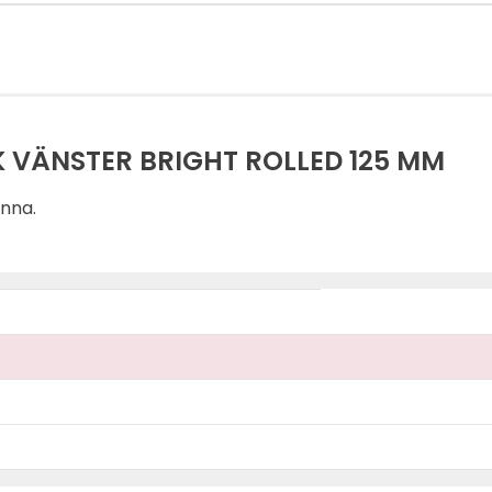
 VÄNSTER BRIGHT ROLLED 125 MM
änna.