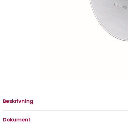
Beskrivning
Dokument