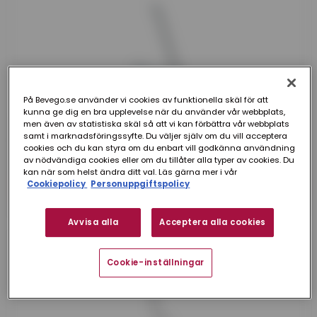
På Bevego.se använder vi cookies av funktionella skäl för att
kunna ge dig en bra upplevelse när du använder vår webbplats,
CW Lundberg
men även av statistiska skäl så att vi kan förbättra vår webbplats
AVSLUTNINGSBYGEL TILL
samt i marknadsföringssyfte. Du väljer själv om du vill acceptera
SKYDDSRÄCKE
cookies och du kan styra om du enbart vill godkänna användning
av nödvändiga cookies eller om du tillåter alla typer av cookies. Du
Avslutningsbygel inkl skruv till skyddsräcke.
kan när som helst ändra ditt val. Läs gärna mer i vår
Cookiepolicy
Personuppgiftspolicy
VISA VARIANTER (13)
Avvisa alla
Acceptera alla cookies
Cookie-inställningar