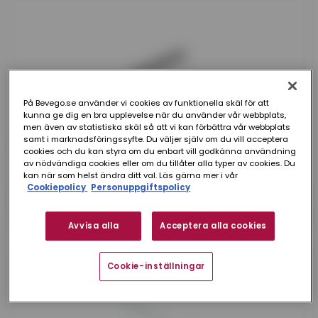
På Bevego.se använder vi cookies av funktionella skäl för att
kunna ge dig en bra upplevelse när du använder vår webbplats,
men även av statistiska skäl så att vi kan förbättra vår webbplats
Weland
samt i marknadsföringssyfte. Du väljer själv om du vill acceptera
DISTANSSATS TILL STEGE
cookies och du kan styra om du enbart vill godkänna användning
av nödvändiga cookies eller om du tillåter alla typer av cookies. Du
kan när som helst ändra ditt val. Läs gärna mer i vår
Distans/fäste till takstege/takbrygga.
Cookiepolicy
Personuppgiftspolicy
VISA VARIANTER (5)
Avvisa alla
Acceptera alla cookies
Cookie-inställningar