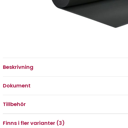
Beskrivning
Dokument
Tillbehör
Finns i fler varianter (3)