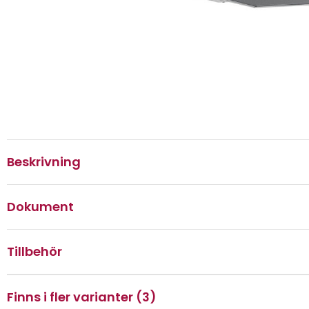
Beskrivning
Dokument
Tillbehör
Finns i fler varianter (3)