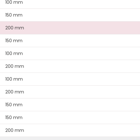
100 mm
150 mm
200 mm
150 mm
100 mm
200 mm
100 mm
200 mm
150 mm
150 mm
200 mm