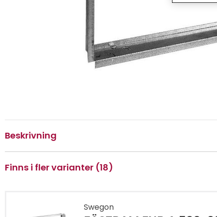
Beskrivning
Finns i fler varianter (18)
Swegon