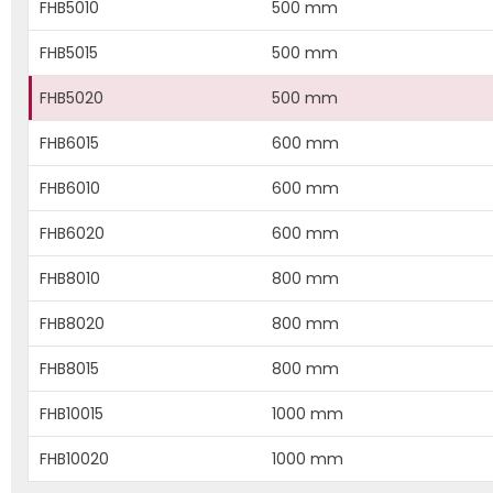
FHB5010
500 mm
FHB5015
500 mm
FHB5020
500 mm
FHB6015
600 mm
FHB6010
600 mm
FHB6020
600 mm
FHB8010
800 mm
FHB8020
800 mm
FHB8015
800 mm
FHB10015
1000 mm
FHB10020
1000 mm