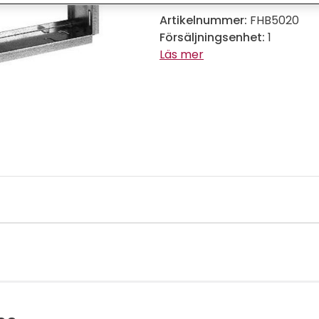
Artikelnummer:
FHB5020
Försäljningsenhet:
1
Läs mer