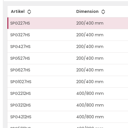
Artikel
Dimension
SPG227HS
200/400 mm
SPG327HS
200/400 mm
SPG427HS
200/400 mm
SPG527HS
200/400 mm
SPG627HS
200/400 mm
SPG1027HS
200/400 mm
SPG2212HS
400/800 mm
SPG3212HS
400/800 mm
SPG4212HS
400/800 mm