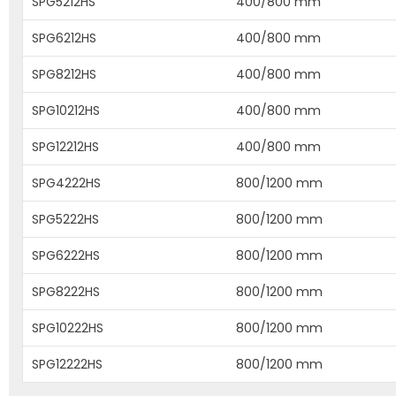
SPG5212HS
400/800 mm
SPG6212HS
400/800 mm
SPG8212HS
400/800 mm
SPG10212HS
400/800 mm
SPG12212HS
400/800 mm
SPG4222HS
800/1200 mm
SPG5222HS
800/1200 mm
SPG6222HS
800/1200 mm
SPG8222HS
800/1200 mm
SPG10222HS
800/1200 mm
SPG12222HS
800/1200 mm