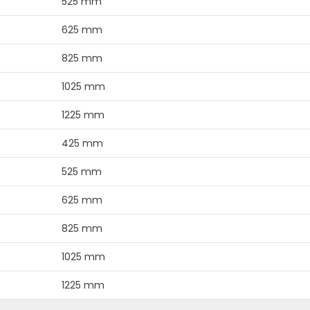
525 mm
625 mm
825 mm
1025 mm
1225 mm
425 mm
525 mm
625 mm
825 mm
1025 mm
1225 mm