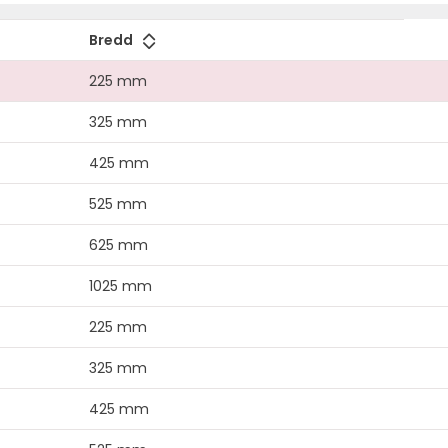
Bredd
225 mm
325 mm
425 mm
525 mm
625 mm
1025 mm
225 mm
325 mm
425 mm