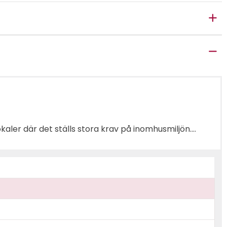
kaler där det ställs stora krav på inomhusmiljön.