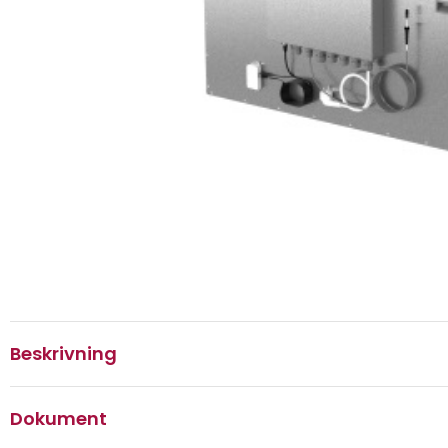
Beskrivning
Dokument