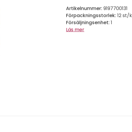
Artikelnummer:
9197700131
Förpackningsstorlek:
12 st/
Försäljningsenhet:
1
Läs mer