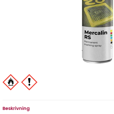
Beskrivning