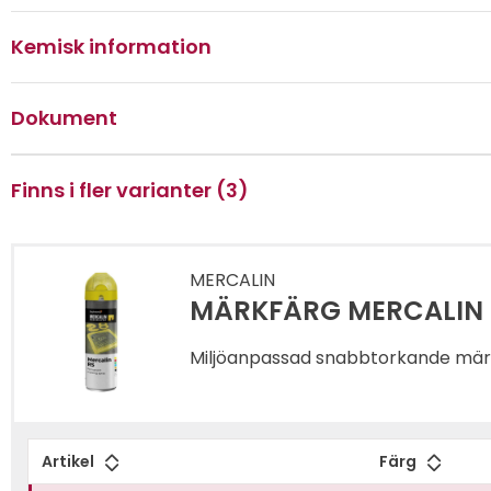
Kemisk information
Dokument
Finns i fler varianter (3)
MERCALIN
MÄRKFÄRG MERCALIN 
Miljöanpassad snabbtorkande mär
Artikel
Färg