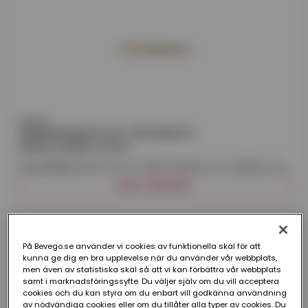
Makita
TIGERSÅGBLAD HCS TRÄ MAKITA
200X1,0 MM 5-PACK
Tigersågblad HCS, för trä. Super Express, för snabba och
rena snitt.
VISA VARIANT
På Bevego.se använder vi cookies av funktionella skäl för att
kunna ge dig en bra upplevelse när du använder vår webbplats,
men även av statistiska skäl så att vi kan förbättra vår webbplats
samt i marknadsföringssyfte. Du väljer själv om du vill acceptera
cookies och du kan styra om du enbart vill godkänna användning
av nödvändiga cookies eller om du tillåter alla typer av cookies. Du