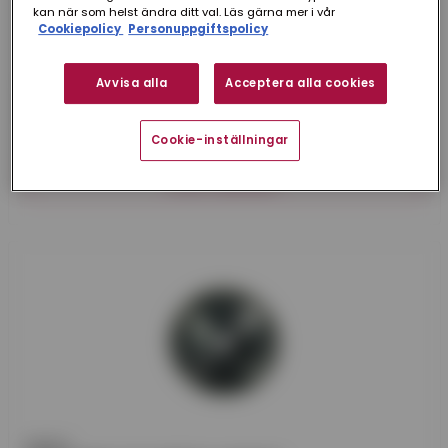
kan när som helst ändra ditt val. Läs gärna mer i vår
Cookiepolicy
Personuppgiftspolicy
Avvisa alla
Acceptera alla cookies
Makita
MULTIBLAD TMA061 STARLOCK
MAKITA TC 32 MM
Cookie-inställningar
Multiblad trä/spik
VISA VARIANT
Makita