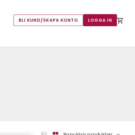
BLI KUND/SKAPA KONTO
LOGGA IN