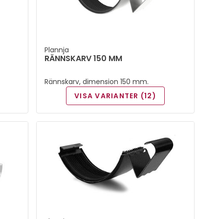
Plannja
RÄNNSKARV 150 MM
Rännskarv, dimension 150 mm.
VISA VARIANTER (12)