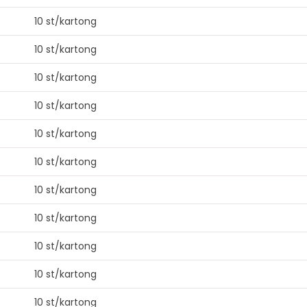
10 st/kartong
10 st/kartong
10 st/kartong
10 st/kartong
10 st/kartong
10 st/kartong
10 st/kartong
10 st/kartong
10 st/kartong
10 st/kartong
10 st/kartong