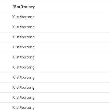
25 st/kartong
10 st/kartong
10 st/kartong
10 st/kartong
10 st/kartong
10 st/kartong
10 st/kartong
10 st/kartong
10 st/kartong
10 st/kartong
10 st/kartong