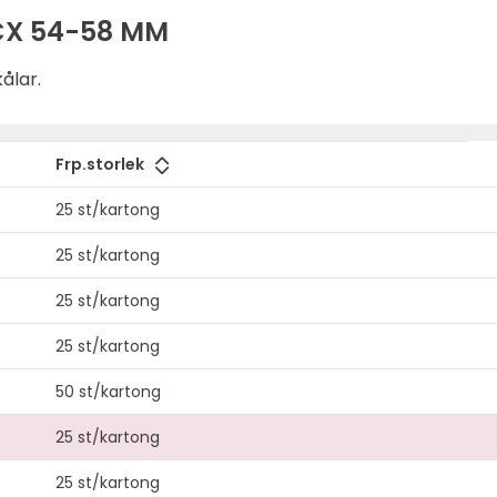
CX 54-58 MM
ålar.
Frp.storlek
25 st/kartong
25 st/kartong
25 st/kartong
25 st/kartong
50 st/kartong
25 st/kartong
25 st/kartong