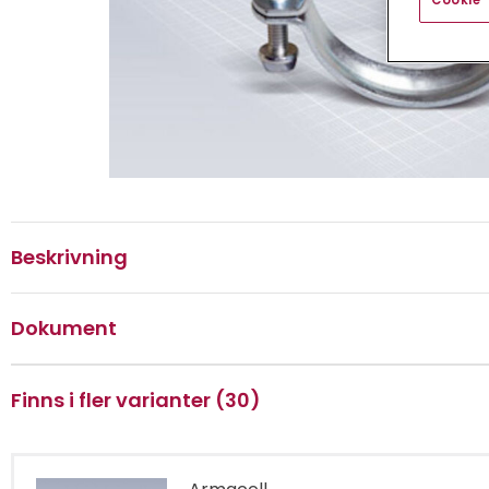
Cookie-
Beskrivning
Dokument
Finns i fler varianter (30)