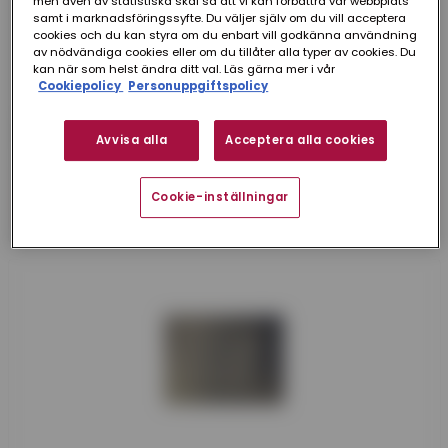
men även av statistiska skäl så att vi kan förbättra vår webbplats
samt i marknadsföringssyfte. Du väljer själv om du vill acceptera
cookies och du kan styra om du enbart vill godkänna användning
av nödvändiga cookies eller om du tillåter alla typer av cookies. Du
kan när som helst ändra ditt val. Läs gärna mer i vår
Cookiepolicy
Personuppgiftspolicy
KARAMELLISERAD VÄV FÖR
MADRASSTILLV., BRAND-&
Avvisa alla
Acceptera alla cookies
SVETSSKYDD
Brunväv.
VISA VARIANTER (2)
Cookie-inställningar