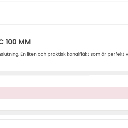
C 100 MM
slutning. En liten och praktisk kanalfläkt som är perfekt 