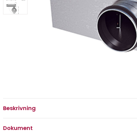
Beskrivning
Dokument